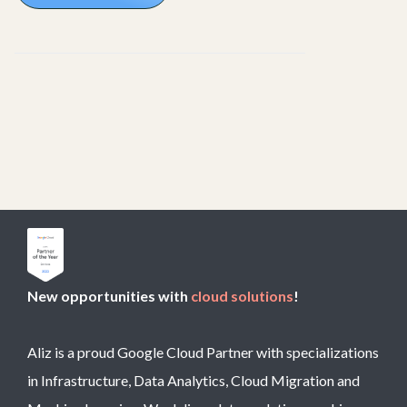
New opportunities with
cloud solutions
!
Aliz is a proud Google Cloud Partner with specializations
in Infrastructure, Data Analytics, Cloud Migration and