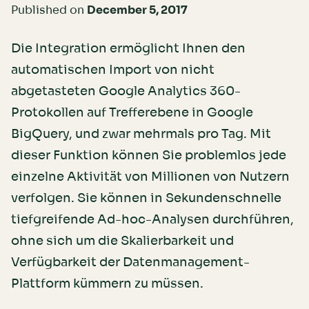
Published on
December 5, 2017
Die Integration ermöglicht Ihnen den
automatischen Import von nicht
abgetasteten Google Analytics 360-
Protokollen auf Trefferebene in Google
BigQuery, und zwar mehrmals pro Tag. Mit
dieser Funktion können Sie problemlos jede
einzelne Aktivität von Millionen von Nutzern
verfolgen. Sie können in Sekundenschnelle
tiefgreifende Ad-hoc-Analysen durchführen,
ohne sich um die Skalierbarkeit und
Verfügbarkeit der Datenmanagement-
Plattform kümmern zu müssen.