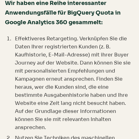
Wir haben eine Reihe interessanter
Anwendungsfälle für BigQuery Quota in
Google Analytics 360 gesammelt:
Effektiveres Retargeting. Verknüpfen Sie die
Daten Ihrer registrierten Kunden (z. B.
Kaufhistorie, E-Mail-Adresse) mit ihrer Buyer
Journey auf der Website. Dann können Sie sie
mit personalisierten Empfehlungen und
Kampagnen erneut ansprechen. Finden Sie
heraus, wer die Kunden sind, die eine
bestimmte Ausgabenhistorie haben und Ihre
Website eine Zeit lang nicht besucht haben.
Auf der Grundlage dieser Informationen
können Sie sie mit relevanten Inhalten
ansprechen.
Nutzen Sie Techniken des maschinellen