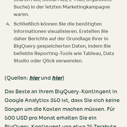
Suche) in der letzten Marketingkampagne
waren.
Schließlich können Sie die benötigten
Informationen visualisieren. Erstellen Sie
daher Berichte auf der Grundlage Ihrer in
BigQuery gespeicherten Daten, indem Sie
beliebte Reporting-Tools wie Tableau, Data
Studio oder Qlick verwenden.
(Quellen:
hier
und
hier
)
Das Beste an Ihrem BigQuery-Kontingent in
Google Analytics 360 ist, dass Sie sich keine
Sorgen um die Kosten machen müssen. Für
500 USD pro Monat erhalten Sie ein
BigQuery-Kontingent von etwa 25 Terabyte