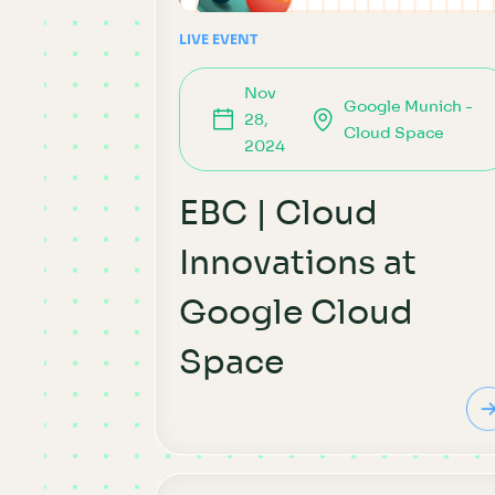
LIVE EVENT
Nov
Google Munich -
28,
Cloud Space
2024
EBC | Cloud
Innovations at
Google Cloud
Space