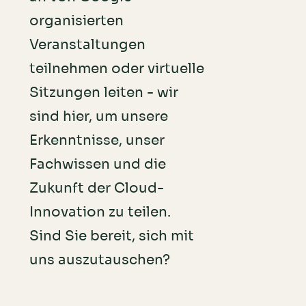
organisierten
Veranstaltungen
teilnehmen oder virtuelle
Sitzungen leiten - wir
sind hier, um unsere
Erkenntnisse, unser
Fachwissen und die
Zukunft der Cloud-
Innovation zu teilen.
Sind Sie bereit, sich mit
uns auszutauschen?