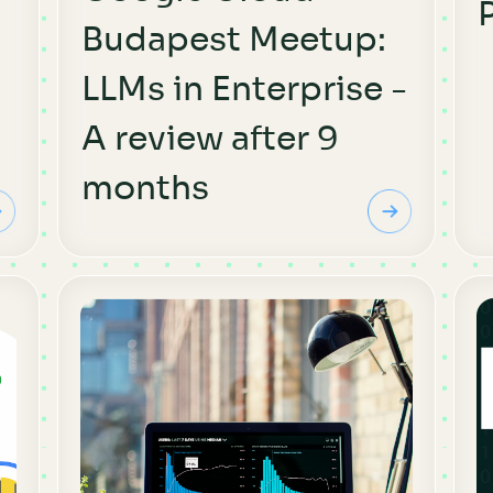
Budapest Meetup:
LLMs in Enterprise -
A review after 9
months