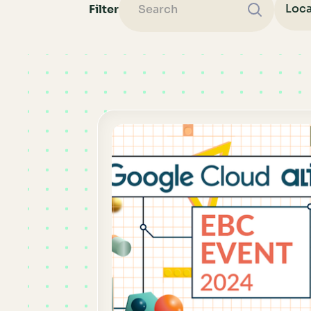
Filter
Loca