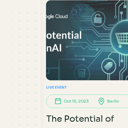
LIVE EVENT
Oct 16, 2023
Berlin
The Potential of