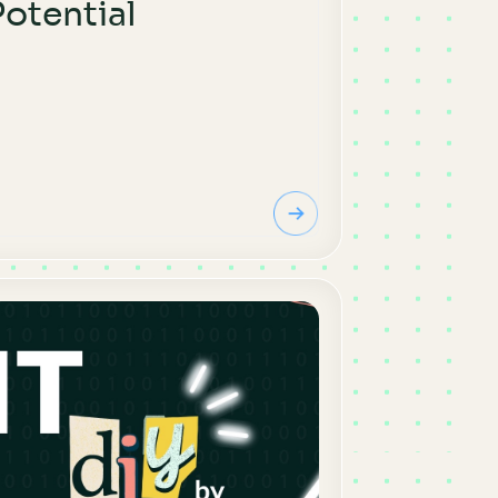
Potential