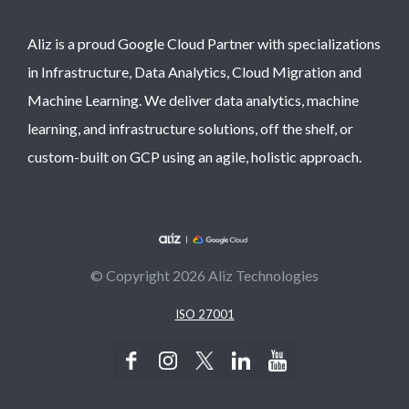
Aliz is a proud Google Cloud Partner with specializations
in Infrastructure, Data Analytics, Cloud Migration and
Machine Learning. We deliver data analytics, machine
learning, and infrastructure solutions, off the shelf, or
custom-built on GCP using an agile, holistic approach.
© Copyright 2026 Aliz Technologies
ISO 27001