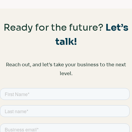
Ready for the future?
Let’s
talk!
Reach out, and let’s take your business to the next
level.