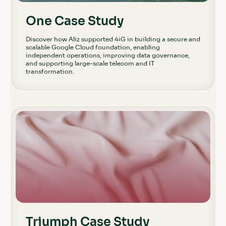
One Case Study
Discover how Aliz supported 4iG in building a secure and
scalable Google Cloud foundation, enabling
independent operations, improving data governance,
and supporting large-scale telecom and IT
transformation.
Triumph Case Study