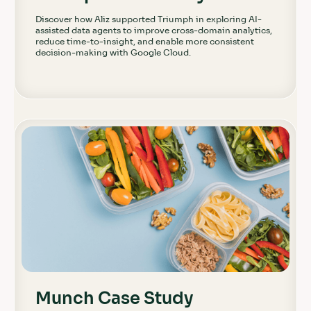
Discover how Aliz supported Triumph in exploring AI-
assisted data agents to improve cross-domain analytics,
reduce time-to-insight, and enable more consistent
decision-making with Google Cloud.
Munch Case Study