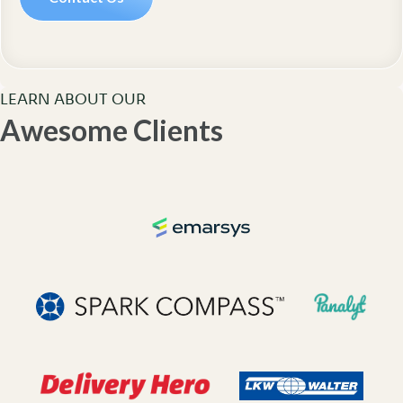
LEARN ABOUT OUR
Awesome Clients