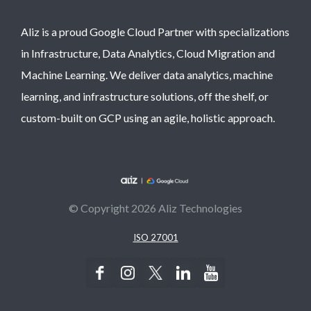
Aliz is a proud Google Cloud Partner with specializations
in Infrastructure, Data Analytics, Cloud Migration and
Machine Learning. We deliver data analytics, machine
learning, and infrastructure solutions, off the shelf, or
custom-built on GCP using an agile, holistic approach.
© Copyright 2026 Aliz Technologies
ISO 27001