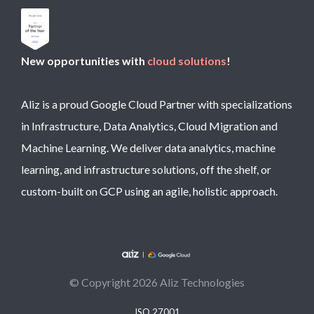
New opportunities with
cloud solutions
!
Aliz is a proud Google Cloud Partner with specializations
in Infrastructure, Data Analytics, Cloud Migration and
Machine Learning. We deliver data analytics, machine
learning, and infrastructure solutions, off the shelf, or
custom-built on GCP using an agile, holistic approach.
© Copyright 2026 Aliz Technologies
ISO 27001