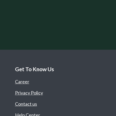
Get To Know Us
Career
Privacy Policy
Contact us
Help Center