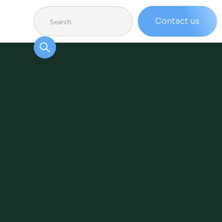
Contact us