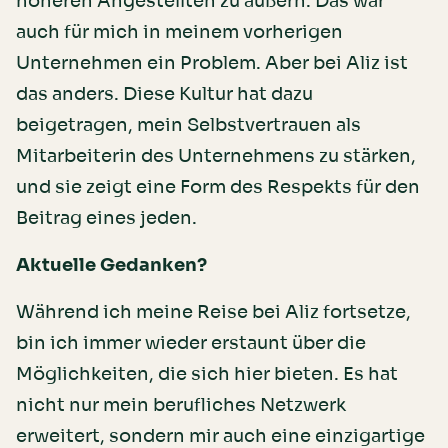
höheren Angestellten zu äußern. Das war
auch für mich in meinem vorherigen
Unternehmen ein Problem. Aber bei Aliz ist
das anders. Diese Kultur hat dazu
beigetragen, mein Selbstvertrauen als
Mitarbeiterin des Unternehmens zu stärken,
und sie zeigt eine Form des Respekts für den
Beitrag eines jeden.
Aktuelle Gedanken?
Während ich meine Reise bei Aliz fortsetze,
bin ich immer wieder erstaunt über die
Möglichkeiten, die sich hier bieten. Es hat
nicht nur mein berufliches Netzwerk
erweitert, sondern mir auch eine einzigartige