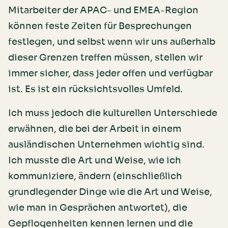
Mitarbeiter der APAC- und EMEA-Region
können feste Zeiten für Besprechungen
festlegen, und selbst wenn wir uns außerhalb
dieser Grenzen treffen müssen, stellen wir
immer sicher, dass jeder offen und verfügbar
ist. Es ist ein rücksichtsvolles Umfeld.
Ich muss jedoch die kulturellen Unterschiede
erwähnen, die bei der Arbeit in einem
ausländischen Unternehmen wichtig sind.
Ich musste die Art und Weise, wie ich
kommuniziere, ändern (einschließlich
grundlegender Dinge wie die Art und Weise,
wie man in Gesprächen antwortet), die
Gepflogenheiten kennen lernen und die