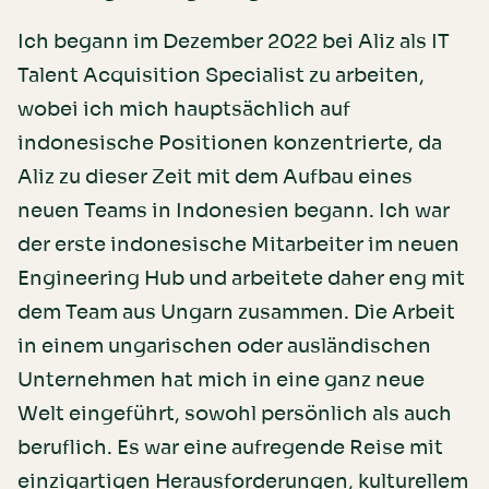
Ich begann im Dezember 2022 bei Aliz als IT
Talent Acquisition Specialist zu arbeiten,
wobei ich mich hauptsächlich auf
indonesische Positionen konzentrierte, da
Aliz zu dieser Zeit mit dem Aufbau eines
neuen Teams in Indonesien begann. Ich war
der erste indonesische Mitarbeiter im neuen
Engineering Hub und arbeitete daher eng mit
dem Team aus Ungarn zusammen. Die Arbeit
in einem ungarischen oder ausländischen
Unternehmen hat mich in eine ganz neue
Welt eingeführt, sowohl persönlich als auch
beruflich. Es war eine aufregende Reise mit
einzigartigen Herausforderungen, kulturellem