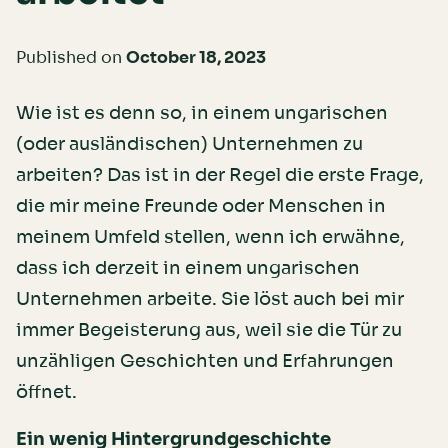
Published on
October 18, 2023
Wie ist es denn so, in einem ungarischen
(oder ausländischen) Unternehmen zu
arbeiten? Das ist in der Regel die erste Frage,
die mir meine Freunde oder Menschen in
meinem Umfeld stellen, wenn ich erwähne,
dass ich derzeit in einem ungarischen
Unternehmen arbeite. Sie löst auch bei mir
immer Begeisterung aus, weil sie die Tür zu
unzähligen Geschichten und Erfahrungen
öffnet.
Ein wenig Hintergrundgeschichte