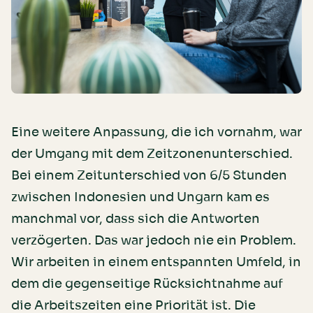
Eine weitere Anpassung, die ich vornahm, war
der Umgang mit dem Zeitzonenunterschied.
Bei einem Zeitunterschied von 6/5 Stunden
zwischen Indonesien und Ungarn kam es
manchmal vor, dass sich die Antworten
verzögerten. Das war jedoch nie ein Problem.
Wir arbeiten in einem entspannten Umfeld, in
dem die gegenseitige Rücksichtnahme auf
die Arbeitszeiten eine Priorität ist. Die