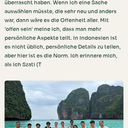
überrascht haben. Wenn ich eine Sache
auswählen müsste, die sehr neu und anders
war, dann wäre es die Offenheit aller. Mit
'offen sein' meine ich, dass man mehr
persönliche Aspekte teilt. In Indonesien ist
es nicht üblich, persönliche Details zu teilen,
aber hier ist es die Norm. Ich erinnere mich,
als ich Szati (T