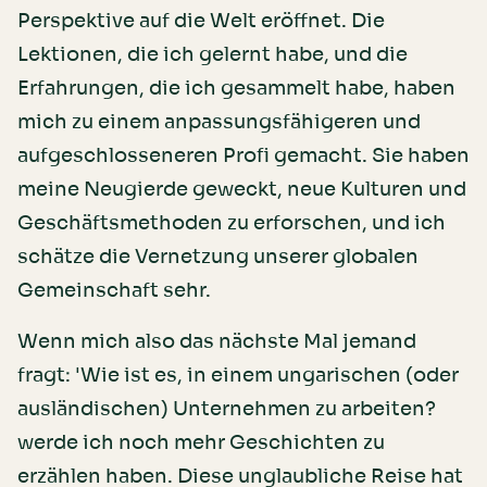
Perspektive auf die Welt eröffnet. Die
Lektionen, die ich gelernt habe, und die
Erfahrungen, die ich gesammelt habe, haben
mich zu einem anpassungsfähigeren und
aufgeschlosseneren Profi gemacht. Sie haben
meine Neugierde geweckt, neue Kulturen und
Geschäftsmethoden zu erforschen, und ich
schätze die Vernetzung unserer globalen
Gemeinschaft sehr.
Wenn mich also das nächste Mal jemand
fragt: 'Wie ist es, in einem ungarischen (oder
ausländischen) Unternehmen zu arbeiten?
werde ich noch mehr Geschichten zu
erzählen haben. Diese unglaubliche Reise hat