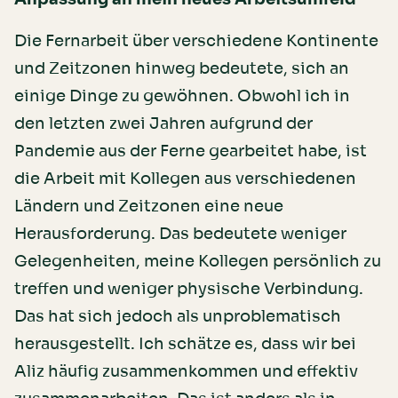
Die Fernarbeit über verschiedene Kontinente
und Zeitzonen hinweg bedeutete, sich an
einige Dinge zu gewöhnen. Obwohl ich in
den letzten zwei Jahren aufgrund der
Pandemie aus der Ferne gearbeitet habe, ist
die Arbeit mit Kollegen aus verschiedenen
Ländern und Zeitzonen eine neue
Herausforderung. Das bedeutete weniger
Gelegenheiten, meine Kollegen persönlich zu
treffen und weniger physische Verbindung.
Das hat sich jedoch als unproblematisch
herausgestellt. Ich schätze es, dass wir bei
Aliz häufig zusammenkommen und effektiv