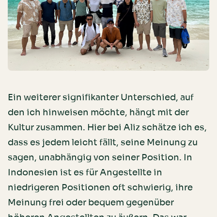
Ein weiterer signifikanter Unterschied, auf
den ich hinweisen möchte, hängt mit der
Kultur zusammen. Hier bei Aliz schätze ich es,
dass es jedem leicht fällt, seine Meinung zu
sagen, unabhängig von seiner Position. In
Indonesien ist es für Angestellte in
niedrigeren Positionen oft schwierig, ihre
Meinung frei oder bequem gegenüber