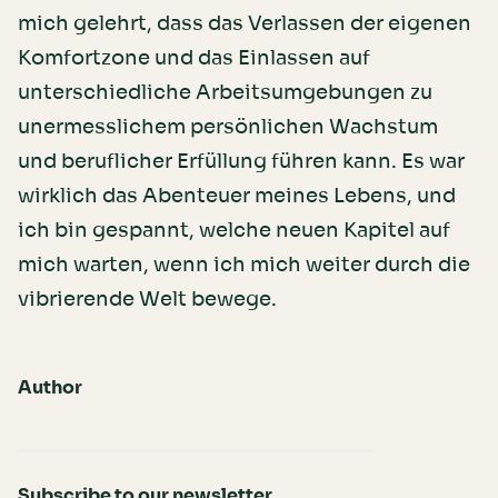
mich gelehrt, dass das Verlassen der eigenen
Komfortzone und das Einlassen auf
unterschiedliche Arbeitsumgebungen zu
unermesslichem persönlichen Wachstum
und beruflicher Erfüllung führen kann. Es war
wirklich das Abenteuer meines Lebens, und
ich bin gespannt, welche neuen Kapitel auf
mich warten, wenn ich mich weiter durch die
vibrierende Welt bewege.
Author
Subscribe to our newsletter