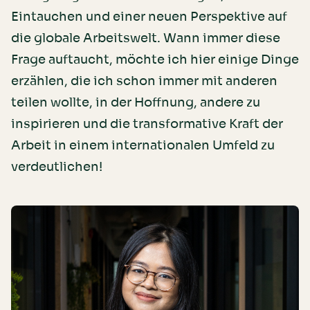
Eintauchen und einer neuen Perspektive auf
die globale Arbeitswelt. Wann immer diese
Frage auftaucht, möchte ich hier einige Dinge
erzählen, die ich schon immer mit anderen
teilen wollte, in der Hoffnung, andere zu
inspirieren und die transformative Kraft der
Arbeit in einem internationalen Umfeld zu
verdeutlichen!