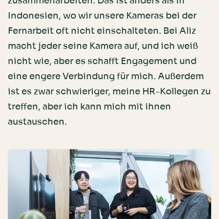
zusammenarbeiten. Das ist anders als in
Indonesien, wo wir unsere Kameras bei der
Fernarbeit oft nicht einschalteten. Bei Aliz
macht jeder seine Kamera auf, und ich weiß
nicht wie, aber es schafft Engagement und
eine engere Verbindung für mich. Außerdem
ist es zwar schwieriger, meine HR-Kollegen zu
treffen, aber ich kann mich mit ihnen
austauschen.