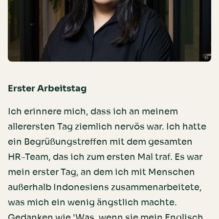
Erster Arbeitstag
Ich erinnere mich, dass ich an meinem
allerersten Tag ziemlich nervös war. Ich hatte
ein Begrüßungstreffen mit dem gesamten
HR-Team, das ich zum ersten Mal traf. Es war
mein erster Tag, an dem ich mit Menschen
außerhalb Indonesiens zusammenarbeitete,
was mich ein wenig ängstlich machte.
Gedanken wie 'Was, wenn sie mein Englisch