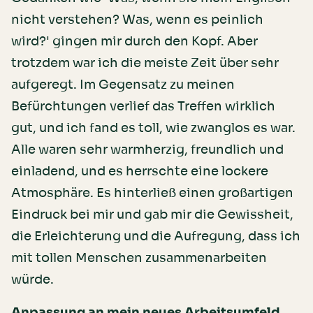
nicht verstehen? Was, wenn es peinlich
wird?' gingen mir durch den Kopf. Aber
trotzdem war ich die meiste Zeit über sehr
aufgeregt. Im Gegensatz zu meinen
Befürchtungen verlief das Treffen wirklich
gut, und ich fand es toll, wie zwanglos es war.
Alle waren sehr warmherzig, freundlich und
einladend, und es herrschte eine lockere
Atmosphäre. Es hinterließ einen großartigen
Eindruck bei mir und gab mir die Gewissheit,
die Erleichterung und die Aufregung, dass ich
mit tollen Menschen zusammenarbeiten
würde.
Anpassung an mein neues Arbeitsumfeld