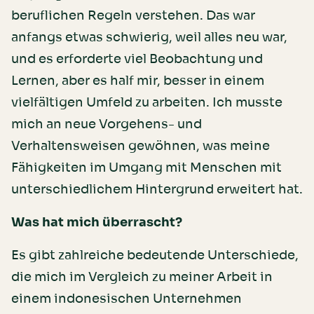
beruflichen Regeln verstehen. Das war
anfangs etwas schwierig, weil alles neu war,
und es erforderte viel Beobachtung und
Lernen, aber es half mir, besser in einem
vielfältigen Umfeld zu arbeiten. Ich musste
mich an neue Vorgehens- und
Verhaltensweisen gewöhnen, was meine
Fähigkeiten im Umgang mit Menschen mit
unterschiedlichem Hintergrund erweitert hat.
Was hat mich überrascht?
Es gibt zahlreiche bedeutende Unterschiede,
die mich im Vergleich zu meiner Arbeit in
einem indonesischen Unternehmen