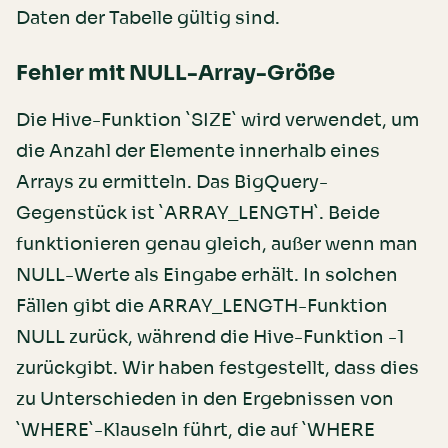
Daten der Tabelle gültig sind.
Fehler mit NULL-Array-Größe
Die Hive-Funktion `SIZE` wird verwendet, um
die Anzahl der Elemente innerhalb eines
Arrays zu ermitteln. Das BigQuery-
Gegenstück ist `ARRAY_LENGTH`. Beide
funktionieren genau gleich, außer wenn man
NULL-Werte als Eingabe erhält. In solchen
Fällen gibt die ARRAY_LENGTH-Funktion
NULL zurück, während die Hive-Funktion -1
zurückgibt. Wir haben festgestellt, dass dies
zu Unterschieden in den Ergebnissen von
`WHERE`-Klauseln führt, die auf `WHERE