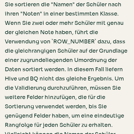
Sie sortieren die "Namen" der Schüler nach
ihren "Noten" in einer bestimmten Klasse.
Wenn Sie zwei oder mehr Schüler mit genau
der gleichen Note haben, führt die
Verwendung von `ROW_NUMBER` dazu, dass
die gleichrangigen Schüler auf der Grundlage
einer zugrundeliegenden Umordnung der
Daten sortiert werden. In diesem Fall liefern
Hive und BQ nicht das gleiche Ergebnis. Um
die Validierung durchzuführen, müssen Sie
weitere Felder hinzufügen, die für die
Sortierung verwendet werden, bis Sie
genügend Felder haben, um eine eindeutige
Rangfolge für jeden Schüler zu erhalten.