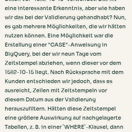
eine interessante Erkenntnis, aber wie haben
wir das bei der Validierung gehandhabt? Nun,
es gab mehrere Möglichkeiten, die wir hätten
nutzen können. Eine Möglichkeit war die
Erstellung einer "CASE"-Anweisung in
BigQuery, bei der wir neun Tage vom
Zeitstempel abziehen, wenn dieser vor dem
1582-10-15 liegt. Nach Rücksprache mit dem
Kunden entschieden wir jedoch, dass es
ausreicht, Zeilen mit Zeitstempeln vor
diesem Datum aus der Validierung
herauszufiltern. Hätten diese Zeitstempel
eine größere Auswirkung auf nachgelagerte
Tabellen, z. B. in einer `WHERE`-Klausel, dann