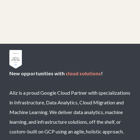
New opportunities with
cloud solutions
!
Aliz is a proud Google Cloud Partner with specializations
in Infrastructure, Data Analytics, Cloud Migration and
Machine Learning. We deliver data analytics, machine
learning, and infrastructure solutions, off the shelf, or
custom-built on GCP using an agile, holistic approach.