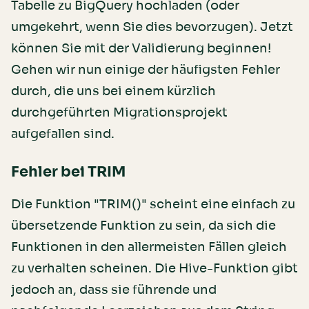
Tabelle zu BigQuery hochladen (oder
umgekehrt, wenn Sie dies bevorzugen). Jetzt
können Sie mit der Validierung beginnen!
Gehen wir nun einige der häufigsten Fehler
durch, die uns bei einem kürzlich
durchgeführten Migrationsprojekt
aufgefallen sind.
Fehler bei TRIM
Die Funktion "TRIM()" scheint eine einfach zu
übersetzende Funktion zu sein, da sich die
Funktionen in den allermeisten Fällen gleich
zu verhalten scheinen. Die Hive-Funktion gibt
jedoch an, dass sie führende und