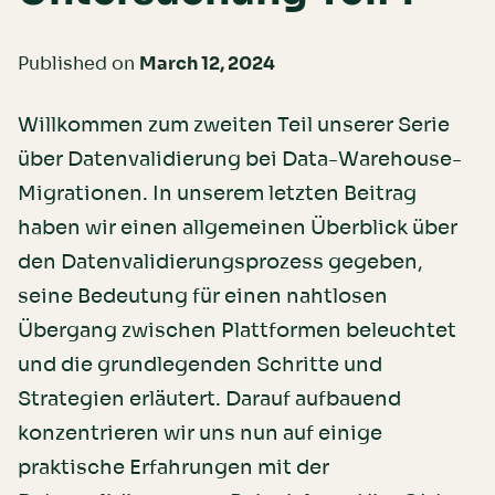
Published on
March 12, 2024
Willkommen zum zweiten Teil unserer Serie
über Datenvalidierung bei Data-Warehouse-
Migrationen. In unserem letzten Beitrag
haben wir einen allgemeinen Überblick über
den Datenvalidierungsprozess gegeben,
seine Bedeutung für einen nahtlosen
Übergang zwischen Plattformen beleuchtet
und die grundlegenden Schritte und
Strategien erläutert. Darauf aufbauend
konzentrieren wir uns nun auf einige
praktische Erfahrungen mit der