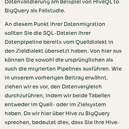
Datenvalidierung am Beispiel von HiveQL to
BigQuery als Fallstudie.
An diesem Punkt Ihrer Datenmigration
sollten Sie die SQL-Dateien Ihrer
Datenpipeline bereits vom Quelldialekt in
den Zieldialekt übersetzt haben. Von hier aus
können Sie sowohl die ursprünglichen als
auch die migrierten Pipelines ausführen. Wie
in unserem vorherigen Beitrag erwähnt,
ziehen wir es vor, den Datenvergleich
durchzuführen, indem wir beide Tabellen
entweder im Quell- oder im Zielsystem
haben. Da wir hier über Hive zu BigQuery
sprechen, bedeutet dies, dass Sie Ihre Hive-