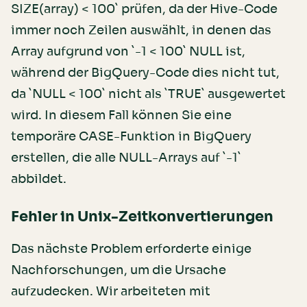
SIZE(array) < 100` prüfen, da der Hive-Code
immer noch Zeilen auswählt, in denen das
Array aufgrund von `-1 < 100` NULL ist,
während der BigQuery-Code dies nicht tut,
da `NULL < 100` nicht als `TRUE` ausgewertet
wird. In diesem Fall können Sie eine
temporäre CASE-Funktion in BigQuery
erstellen, die alle NULL-Arrays auf `-1`
abbildet.
Fehler in Unix-Zeitkonvertierungen
Das nächste Problem erforderte einige
Nachforschungen, um die Ursache
aufzudecken. Wir arbeiteten mit