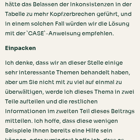
hätte das Belassen der Inkonsistenzen in der
Tabelle zu mehr Kopfzerbrechen geführt, und
in einem solchen Fall würden wir die Lösung
mit der `CASE`-Anweisung empfehlen.
Einpacken
Ich denke, dass wir an dieser Stelle einige
sehr interessante Themen behandelt haben,
aber um Sie nicht mit zu viel auf einmal zu
überwältigen, werde ich dieses Thema in zwei
Teile aufteilen und die restlichen
Informationen im zweiten Teil dieses Beitrags
mitteilen. Ich hoffe, dass diese wenigen
Beispiele Ihnen bereits eine Hilfe sein