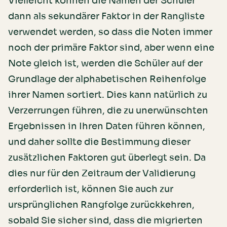
Vielleicht können die Namen der Schüler
dann als sekundärer Faktor in der Rangliste
verwendet werden, so dass die Noten immer
noch der primäre Faktor sind, aber wenn eine
Note gleich ist, werden die Schüler auf der
Grundlage der alphabetischen Reihenfolge
ihrer Namen sortiert. Dies kann natürlich zu
Verzerrungen führen, die zu unerwünschten
Ergebnissen in Ihren Daten führen können,
und daher sollte die Bestimmung dieser
zusätzlichen Faktoren gut überlegt sein. Da
dies nur für den Zeitraum der Validierung
erforderlich ist, können Sie auch zur
ursprünglichen Rangfolge zurückkehren,
sobald Sie sicher sind, dass die migrierten