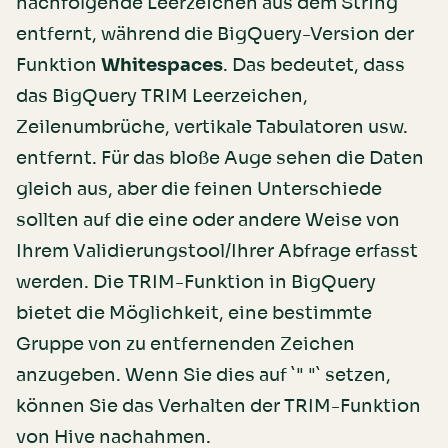
nachfolgende Leerzeichen aus dem String
entfernt, während die BigQuery-Version der
Funktion
Whitespaces
. Das bedeutet, dass
das BigQuery TRIM Leerzeichen,
Zeilenumbrüche, vertikale Tabulatoren usw.
entfernt. Für das bloße Auge sehen die Daten
gleich aus, aber die feinen Unterschiede
sollten auf die eine oder andere Weise von
Ihrem Validierungstool/Ihrer Abfrage erfasst
werden. Die TRIM-Funktion in BigQuery
bietet die Möglichkeit, eine bestimmte
Gruppe von zu entfernenden Zeichen
anzugeben. Wenn Sie dies auf `" "` setzen,
können Sie das Verhalten der TRIM-Funktion
von Hive nachahmen.