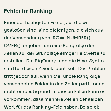
Fehler im Ranking
Einer der häufigsten Fehler, auf die wir
gestoßen sind, sind diejenigen, die sich aus
der Verwendung von `ROW_NUMBER()
OVER()` ergeben, um eine Rangfolge der
Zeilen auf der Grundlage einiger Feldwerte zu
erstellen. Die BigQuery- und die Hive-Syntax
sind für diesen Zweck identisch. Das Problem
tritt jedoch auf, wenn die für die Rangfolge
verwendeten Felder in den Zeilenpartitionen
nicht eindeutig sind. In diesen Fällen kann es
vorkommen, dass mehrere Zeilen denselben
Wert für das Ranking-Feld haben. Beispiel: