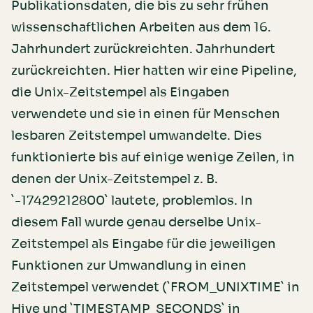
Publikationsdaten, die bis zu sehr frühen
wissenschaftlichen Arbeiten aus dem 16.
Jahrhundert zurückreichten. Jahrhundert
zurückreichten. Hier hatten wir eine Pipeline,
die Unix-Zeitstempel als Eingaben
verwendete und sie in einen für Menschen
lesbaren Zeitstempel umwandelte. Dies
funktionierte bis auf einige wenige Zeilen, in
denen der Unix-Zeitstempel z. B.
`-17429212800` lautete, problemlos. In
diesem Fall wurde genau derselbe Unix-
Zeitstempel als Eingabe für die jeweiligen
Funktionen zur Umwandlung in einen
Zeitstempel verwendet (`FROM_UNIXTIME` in
Hive und `TIMESTAMP_SECONDS` in