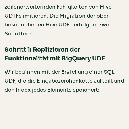
zeilenerweiternden Fähigkeiten von Hive
UDTFs imitieren. Die Migration der oben
beschriebenen Hive UDFT erfolgt in zwei
Schritten:
Schritt 1: Replizieren der
Funktionalität mit BigQuery UDF
Wir beginnen mit der Erstellung einer SQL
UDF, die die Eingabezeichenkette aufteilt und
den Index jedes Elements speichert: