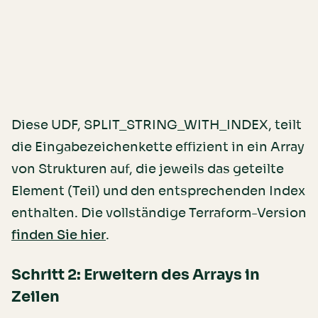
Diese UDF, SPLIT_STRING_WITH_INDEX, teilt
die Eingabezeichenkette effizient in ein Array
von Strukturen auf, die jeweils das geteilte
Element (Teil) und den entsprechenden Index
enthalten. Die vollständige Terraform-Version
.
finden Sie hier
Schritt 2: Erweitern des Arrays in
Zeilen