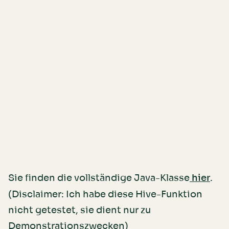
Sie finden die vollständige Java-Klasse
.
hier
(Disclaimer: Ich habe diese Hive-Funktion
nicht getestet, sie dient nur zu
Demonstrationszwecken)