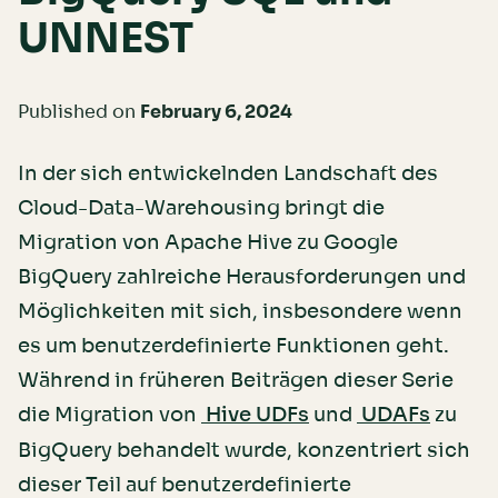
UNNEST
Published on
February 6, 2024
In der sich entwickelnden Landschaft des
Cloud-Data-Warehousing bringt die
Migration von Apache Hive zu Google
BigQuery zahlreiche Herausforderungen und
Möglichkeiten mit sich, insbesondere wenn
es um benutzerdefinierte Funktionen geht.
Während in früheren Beiträgen dieser Serie
die Migration von
und
zu
Hive UDFs
UDAFs
BigQuery behandelt wurde, konzentriert sich
dieser Teil auf benutzerdefinierte