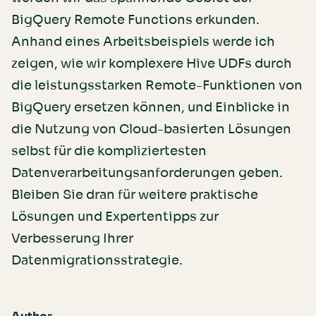
BigQuery Remote Functions erkunden.
Anhand eines Arbeitsbeispiels werde ich
zeigen, wie wir komplexere Hive UDFs durch
die leistungsstarken Remote-Funktionen von
BigQuery ersetzen können, und Einblicke in
die Nutzung von Cloud-basierten Lösungen
selbst für die kompliziertesten
Datenverarbeitungsanforderungen geben.
Bleiben Sie dran für weitere praktische
Lösungen und Expertentipps zur
Verbesserung Ihrer
Datenmigrationsstrategie.