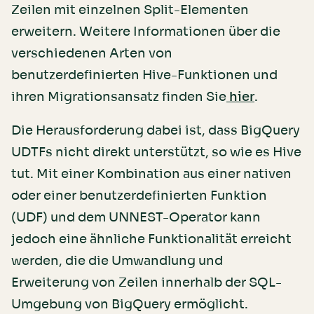
Zeilen mit einzelnen Split-Elementen
erweitern. Weitere Informationen über die
verschiedenen Arten von
benutzerdefinierten Hive-Funktionen und
ihren Migrationsansatz finden Sie
.
hier
Die Herausforderung dabei ist, dass BigQuery
UDTFs nicht direkt unterstützt, so wie es Hive
tut. Mit einer Kombination aus einer nativen
oder einer benutzerdefinierten Funktion
(UDF) und dem UNNEST-Operator kann
jedoch eine ähnliche Funktionalität erreicht
werden, die die Umwandlung und
Erweiterung von Zeilen innerhalb der SQL-
Umgebung von BigQuery ermöglicht.