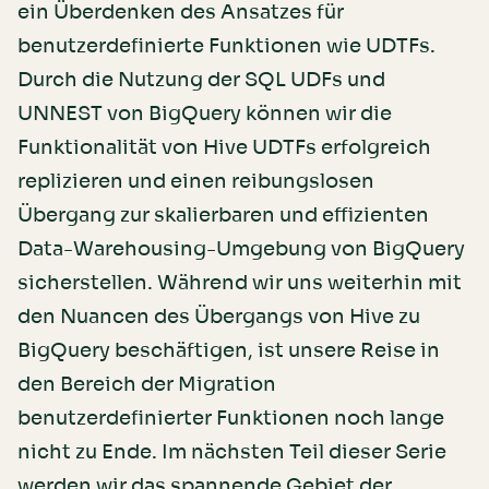
ein Überdenken des Ansatzes für
benutzerdefinierte Funktionen wie UDTFs.
Durch die Nutzung der SQL UDFs und
UNNEST von BigQuery können wir die
Funktionalität von Hive UDTFs erfolgreich
replizieren und einen reibungslosen
Übergang zur skalierbaren und effizienten
Data-Warehousing-Umgebung von BigQuery
sicherstellen. Während wir uns weiterhin mit
den Nuancen des Übergangs von Hive zu
BigQuery beschäftigen, ist unsere Reise in
den Bereich der Migration
benutzerdefinierter Funktionen noch lange
nicht zu Ende. Im nächsten Teil dieser Serie
werden wir das spannende Gebiet der