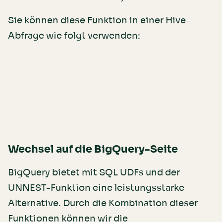
Sie können diese Funktion in einer Hive-
Abfrage wie folgt verwenden:
Wechsel auf die BigQuery-Seite
BigQuery bietet mit SQL UDFs und der
UNNEST-Funktion eine leistungsstarke
Alternative. Durch die Kombination dieser
Funktionen können wir die