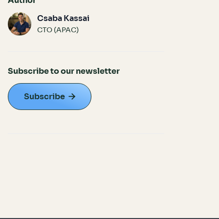
Author
Csaba Kassai
CTO (APAC)
Subscribe to our newsletter
Subscribe
