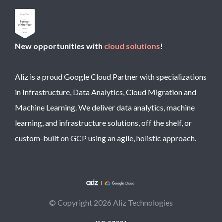
New opportunities with
cloud solutions
!
Aliz is a proud Google Cloud Partner with specializations
in Infrastructure, Data Analytics, Cloud Migration and
Machine Learning. We deliver data analytics, machine
learning, and infrastructure solutions, off the shelf, or
custom-built on GCP using an agile, holistic approach.
© Copyright 2026 Aliz Technologies