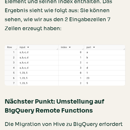
Element und seinen Index enthalten. Das
Ergebnis sieht wie folgt aus: Sie können
sehen, wie wir aus den 2 Eingabezeilen 7
Zeilen erzeugt haben:
Nächster Punkt: Umstellung auf
BigQuery Remote Functions
Die Migration von Hive zu BigQuery erfordert