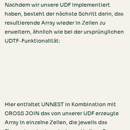
Nachdem wir unsere UDF implementiert
haben, besteht der nächste Schritt darin, das
resultierende Array wieder in Zeilen zu
erweitern, ähnlich wie bei der ursprünglichen
UDTF-Funktionalität:
Hier entfaltet UNNEST in Kombination mit
CROSS JOIN das von unserer UDF erzeugte
Array in einzelne Zeilen, die jeweils das