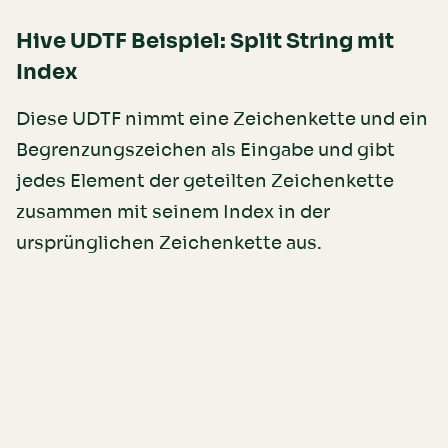
Hive UDTF Beispiel: Split String mit
Index
Diese UDTF nimmt eine Zeichenkette und ein
Begrenzungszeichen als Eingabe und gibt
jedes Element der geteilten Zeichenkette
zusammen mit seinem Index in der
ursprünglichen Zeichenkette aus.